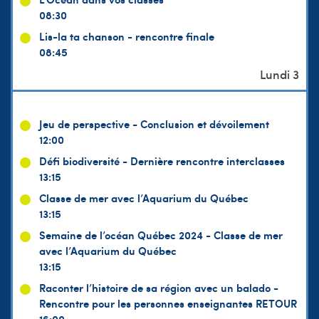
08:30
Lis-la ta chanson - rencontre finale
08:45
Jeu de perspective - Conclusion et dévoilement
12:00
Défi biodiversité - Dernière rencontre interclasses
13:15
Classe de mer avec l’Aquarium du Québec
13:15
Semaine de l’océan Québec 2024 - Classe de mer
avec l’Aquarium du Québec
13:15
Raconter l’histoire de sa région avec un balado -
Rencontre pour les personnes enseignantes RETOUR
16:00