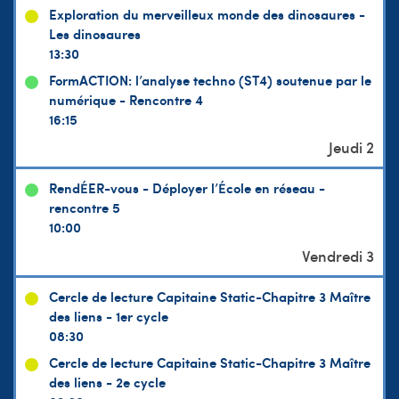
Exploration du merveilleux monde des dinosaures -
Les dinosaures
13:30
FormACTION: l’analyse techno (ST4) soutenue par le
numérique - Rencontre 4
16:15
RendÉER-vous - Déployer l’École en réseau -
rencontre 5
10:00
Cercle de lecture Capitaine Static-Chapitre 3 Maître
des liens - 1er cycle
08:30
Cercle de lecture Capitaine Static-Chapitre 3 Maître
des liens - 2e cycle