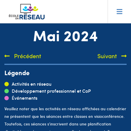
Mai 2024
Précédent
Suivant
Légende
Activités en réseau
Développement professionnel et CoP
Événements
Veuillez noter que les activités en réseau affichées au calendrier
ne présentent que les séances entre classes en visioconférence.
Toutefois, ces séances s'inscrivent dans une planification