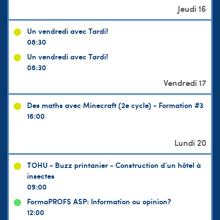
Un vendredi avec Tardi!
08:30
Un vendredi avec Tardi!
08:30
Des maths avec Minecraft (2e cycle) - Formation #3
16:00
TOHU - Buzz printanier - Construction d’un hôtel à
insectes
09:00
FormaPROFS ASP: Information ou opinion?
12:00