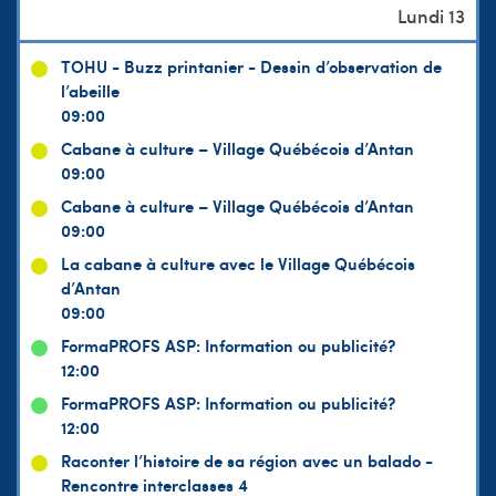
TOHU - Buzz printanier - Dessin d’observation de
l’abeille
09:00
Cabane à culture – Village Québécois d’Antan
09:00
Cabane à culture – Village Québécois d’Antan
09:00
La cabane à culture avec le Village Québécois
d’Antan
09:00
FormaPROFS ASP: Information ou publicité?
12:00
FormaPROFS ASP: Information ou publicité?
12:00
Raconter l’histoire de sa région avec un balado -
Rencontre interclasses 4