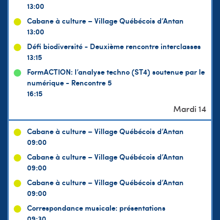
13:00
Cabane à culture – Village Québécois d’Antan
13:00
Défi biodiversité - Deuxième rencontre interclasses
13:15
FormACTION: l’analyse techno (ST4) soutenue par le
numérique - Rencontre 5
16:15
Cabane à culture – Village Québécois d’Antan
09:00
Cabane à culture – Village Québécois d’Antan
09:00
Cabane à culture – Village Québécois d’Antan
09:00
Correspondance musicale: présentations
09:30