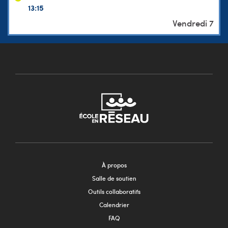
13:15
À propos
Salle de soutien
Outils collaboratifs
Calendrier
FAQ