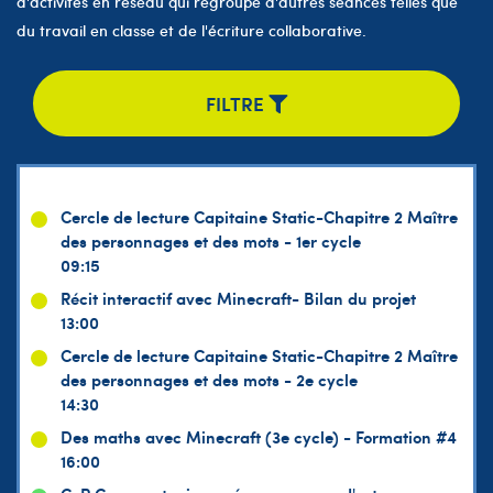
d'activités en réseau qui regroupe d'autres séances telles que
du travail en classe et de l'écriture collaborative.
FILTRE
Cercle de lecture Capitaine Static-Chapitre 2 Maître
des personnages et des mots - 1er cycle
09:15
Récit interactif avec Minecraft- Bilan du projet
13:00
Cercle de lecture Capitaine Static-Chapitre 2 Maître
des personnages et des mots - 2e cycle
14:30
Des maths avec Minecraft (3e cycle) - Formation #4
16:00