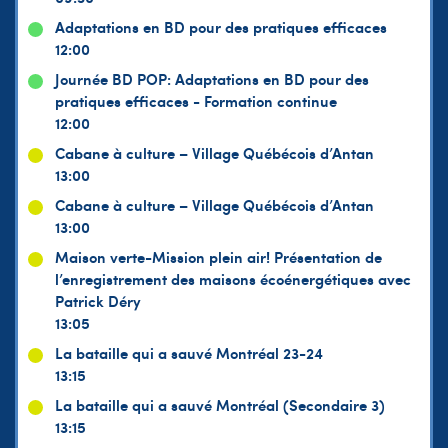
Adaptations en BD pour des pratiques efficaces
12:00
Journée BD POP: Adaptations en BD pour des
pratiques efficaces - Formation continue
12:00
Cabane à culture – Village Québécois d’Antan
13:00
Cabane à culture – Village Québécois d’Antan
13:00
Maison verte-Mission plein air! Présentation de
l’enregistrement des maisons écoénergétiques avec
Patrick Déry
13:05
La bataille qui a sauvé Montréal 23-24
13:15
La bataille qui a sauvé Montréal (Secondaire 3)
13:15