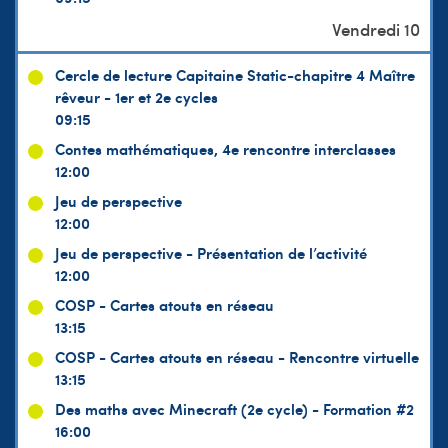
Cercle de lecture Capitaine Static-chapitre 4 Maître
rêveur - 1er et 2e cycles
09:15
Contes mathématiques, 4e rencontre interclasses
12:00
Jeu de perspective
12:00
Jeu de perspective - Présentation de l’activité
12:00
COSP - Cartes atouts en réseau
13:15
COSP - Cartes atouts en réseau - Rencontre virtuelle
13:15
Des maths avec Minecraft (2e cycle) - Formation #2
16:00