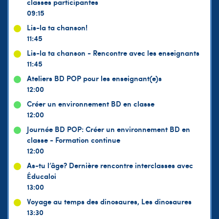
classes participantes
09:15
Lis-la ta chanson!
11:45
Lis-la ta chanson - Rencontre avec les enseignants
11:45
Ateliers BD POP pour les enseignant(e)s
12:00
Créer un environnement BD en classe
12:00
Journée BD POP: Créer un environnement BD en
classe - Formation continue
12:00
As-tu l’âge? Dernière rencontre interclasses avec
Éducaloi
13:00
Voyage au temps des dinosaures, Les dinosaures
13:30