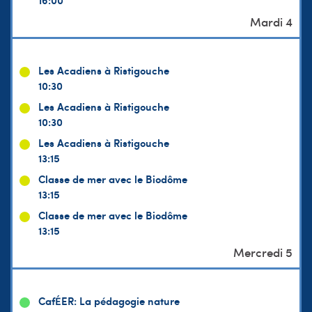
Les Acadiens à Ristigouche
10:30
Les Acadiens à Ristigouche
10:30
Les Acadiens à Ristigouche
13:15
Classe de mer avec le Biodôme
13:15
Classe de mer avec le Biodôme
13:15
CafÉER: La pédagogie nature