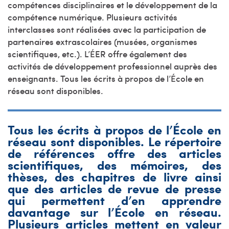
compétences disciplinaires et le développement de la
compétence numérique. Plusieurs activités
interclasses sont réalisées avec la participation de
partenaires extrascolaires (musées, organismes
scientifiques, etc.). L’ÉER offre également des
activités de développement professionnel auprès des
enseignants. Tous les écrits à propos de l’École en
réseau sont disponibles.
Tous les écrits à propos de l’École en
réseau sont disponibles. Le répertoire
de références offre des articles
scientifiques, des mémoires, des
thèses, des chapitres de livre ainsi
que des articles de revue de presse
qui permettent d’en apprendre
davantage sur l’École en réseau.
Plusieurs articles mettent en valeur