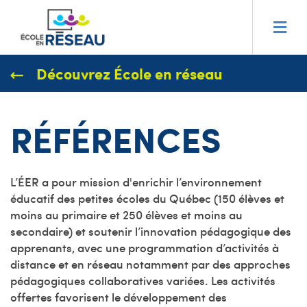
Découvrez École en réseau
RÉFÉRENCES
L’ÉER a pour mission d'enrichir l’environnement
éducatif des petites écoles du Québec (150 élèves et
moins au primaire et 250 élèves et moins au
secondaire) et soutenir l’innovation pédagogique des
apprenants, avec une programmation d’activités à
distance et en réseau notamment par des approches
pédagogiques collaboratives variées. Les activités
offertes favorisent le développement des