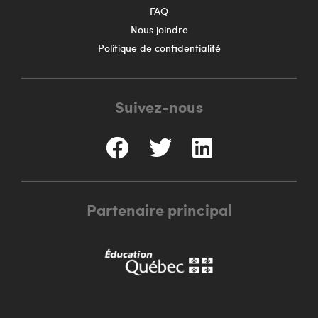
FAQ
Nous joindre
Politique de confidentialité
Suivez-nous
Partenaire principal