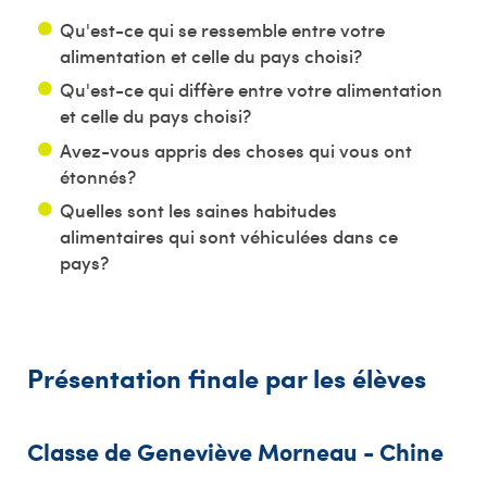
Qu'est-ce qui se ressemble entre votre
alimentation et celle du pays choisi?
Qu'est-ce qui diffère entre votre alimentation
et celle du pays choisi?
Avez-vous appris des choses qui vous ont
étonnés?
Quelles sont les saines habitudes
alimentaires qui sont véhiculées dans ce
pays?
Présentation finale par les élèves
Classe de Geneviève Morneau - Chine