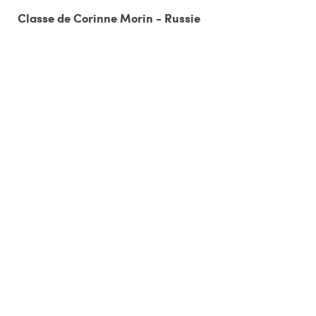
Classe de Corinne Morin - Russie