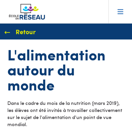
Retour
L'alimentation
autour du
monde
Dans le cadre du mois de la nutrition (mars 2019),
les élèves ont été invités à travailler collectivement
sur le sujet de l'alimentation d'un point de vue
mondial.