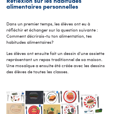
Réflexion sur les habitudes
alimentaires personnelles
Dans un premier temps, les élèves ont eu à
réfléchir et échanger sur la question suivante :
Comment décrirais-tu ton alimentation, tes
habitudes alimentaires?
Les élèves ont ensuite fait un dessin d'une assiette
représentant un repas traditionnel de sa maison.
Une mosaïque a ensuite été créée avec les dessins
des élèves de toutes les classes.