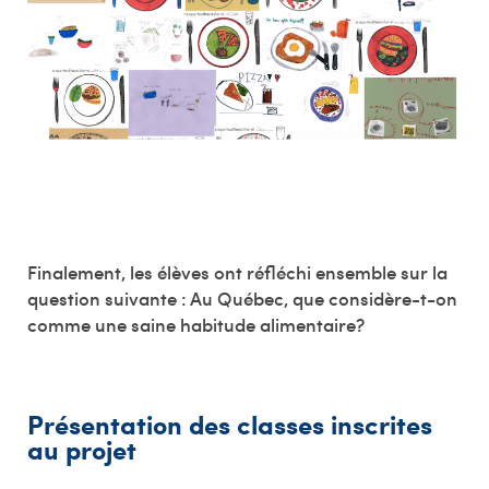
Finalement, les élèves ont réfléchi ensemble sur la
question suivante : Au Québec, que considère-t-on
comme une saine habitude alimentaire?
Présentation des classes inscrites
au projet