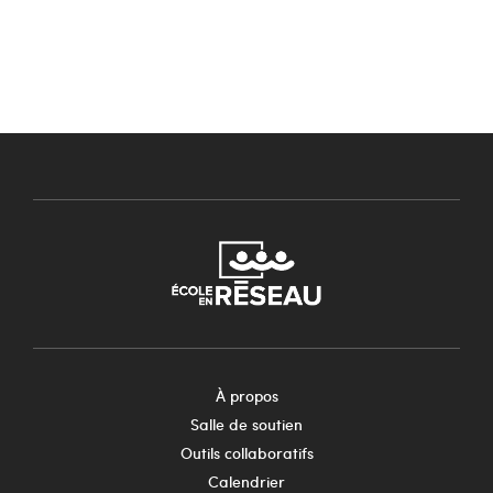
À propos
Salle de soutien
Outils collaboratifs
Calendrier