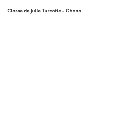
Classe de Julie Turcotte - Ghana