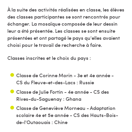
À la suite des activités réalisées en classe, les élèves
des classes participantes se sont rencontrés pour
échanger. La mosaïque composée de leur dessin
leur a été présentée. Les classes se sont ensuite
présentées et ont partagé le pays qu'elles avaient
choisi pour le travail de recherche à faire.
Classes inscrites et le choix du pays :
Classe de Corinne Morin - 3e et 4e année -
CS du Fleuve-et-des-Lacs : Russie
Classe de Julie Fortin - 4e année - CS des
Rives-du-Saguenay : Ghana
Classe de Geneviève Morneau - Adaptation
scolaire 4e et 5e année - CS des Hauts-Bois-
de-l'Outaouais : Chine