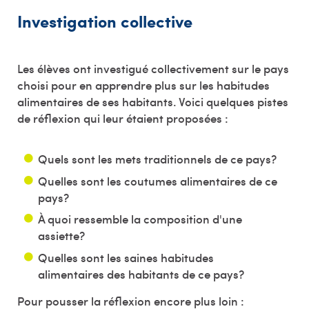
Investigation collective
Les élèves ont investigué collectivement sur le pays
choisi pour en apprendre plus sur les habitudes
alimentaires de ses habitants. Voici quelques pistes
de réflexion qui leur étaient proposées :
Quels sont les mets traditionnels de ce pays?
Quelles sont les coutumes alimentaires de ce
pays?
À quoi ressemble la composition d'une
assiette?
Quelles sont les saines habitudes
alimentaires des habitants de ce pays?
Pour pousser la réflexion encore plus loin :