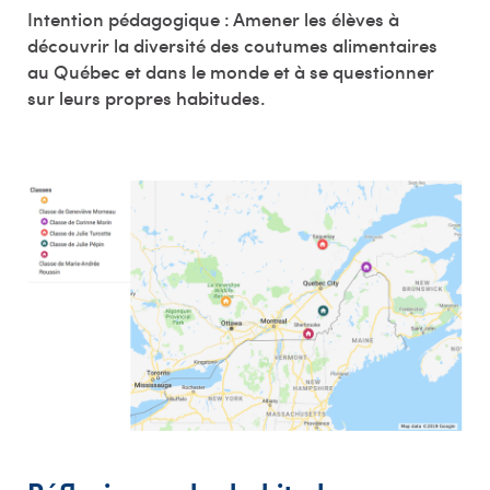
Intention pédagogique : Amener les élèves à
découvrir la diversité des coutumes alimentaires
au Québec et dans le monde et à se questionner
sur leurs propres habitudes.