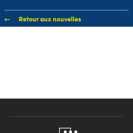
Retour aux nouvelles