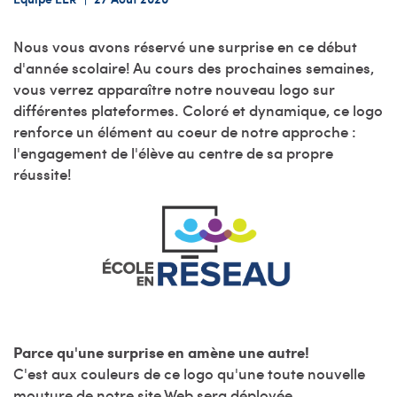
Nous vous avons réservé une surprise en ce début
d'année scolaire! Au cours des prochaines semaines,
vous verrez apparaître notre nouveau logo sur
différentes plateformes. Coloré et dynamique, ce logo
renforce un élément au coeur de notre approche :
l'engagement de l'élève au centre de sa propre
réussite!
Parce qu'une surprise en amène une autre!
C'est aux couleurs de ce logo qu'une toute nouvelle
mouture de notre site Web sera déployée