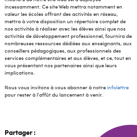
incessamment. Ce site Web mettra notamment en
valeur les écoles offrant des activités en réseau,
mettra à votre disposition un répertoire complet de
nos activités à réaliser avec les élèves ainsi que nos
activités de développement professionnel, fournira de
nombreuses ressources dédiées aux enseignants, aux
conseillers pédagogiques, aux professionnels des
services complémentaires et aux élèves, et ce, tout en
vous présentant nos partenaires ainsi que leurs
implications.
Nous vous invitons à vous abonner à notre
infolettre
pour rester à l'affût du lancement à venir.
Partager :