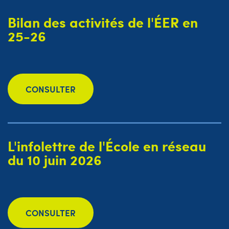
Bilan des activités de l'ÉER en
25-26
CONSULTER
L'infolettre de l'École en réseau
du 10 juin 2026
CONSULTER