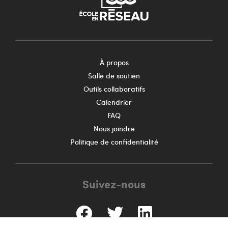
À propos
Salle de soutien
Outils collaboratifs
Calendrier
FAQ
Nous joindre
Politique de confidentialité
Suivez-nous