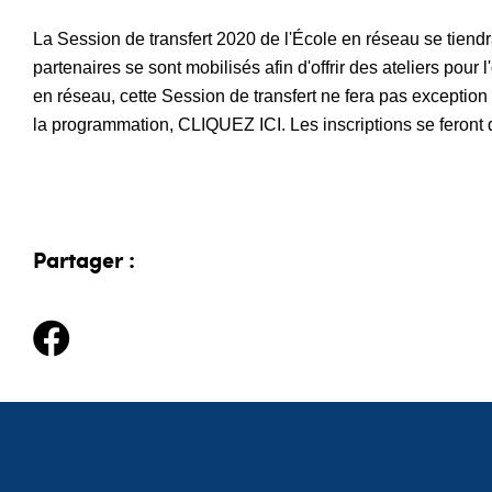
La
Session de transfert 2020
de l'École en réseau se tiend
partenaires se sont mobilisés afin d'offrir des ateliers pour 
en réseau, cette Session de transfert ne fera pas exception 
la programmation
,
CLIQUEZ ICI
.
Les inscriptions se feront 
Partager :