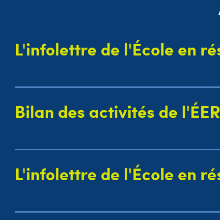
L'infolettre de l'École en r
Bilan des activités de l'ÉE
L'infolettre de l'École en r