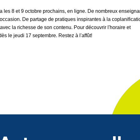
ra les 8 et 9 octobre prochains, en ligne. De nombreux enseignan
l'occasion. De partage de pratiques inspirantes à la coplanificatio
avec la richesse de son contenu. Pour découvrir l'horaire et
dès le jeudi 17 septembre. Restez à l'affût!