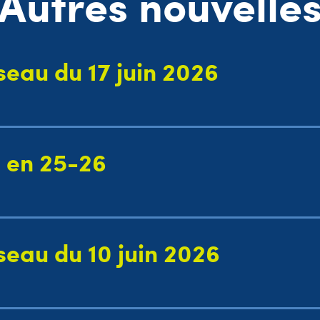
Autres nouvelle
éseau du 17 juin 2026
R en 25-26
éseau du 10 juin 2026