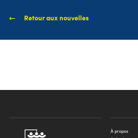
Retour aux nouvelles
À propos