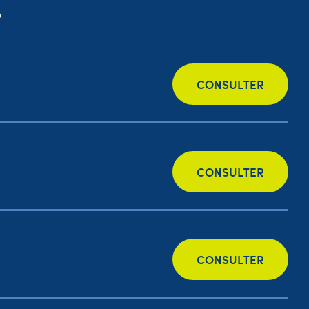
s
CONSULTER
CONSULTER
CONSULTER