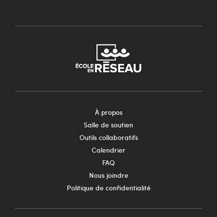
À propos
Salle de soutien
Outils collaboratifs
Calendrier
FAQ
Nous joindre
Politique de confidentialité