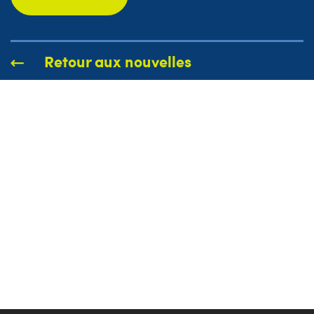
Retour aux nouvelles