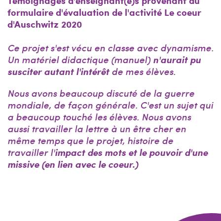
Témoignages d'enseignant(e)s provenant du
formulaire d'évaluation de l'activité Le coeur
d'Auschwitz 2020
Ce projet s'est vécu en classe avec dynamisme.
n'aurait pu
Un matériel didactique (manuel)
susciter autant l'intérêt
de mes élèves.
Nous avons beaucoup discuté de la guerre
mondiale, de façon générale. C'est un sujet qui
a beaucoup touché les élèves. Nous avons
aussi travailler la lettre à un être cher en
même temps que le projet, histoire de
impact des mots et le pouvoir d'une
travailler l'
missive (en lien avec le coeur.)