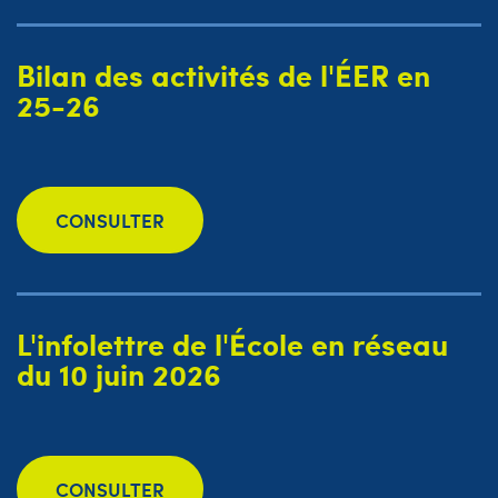
Bilan des activités de l'ÉER en
25-26
CONSULTER
L'infolettre de l'École en réseau
du 10 juin 2026
CONSULTER