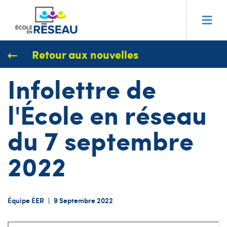
Retour aux nouvelles
Infolettre de
l'École en réseau
du 7 septembre
2022
Équipe ÉER
|
9 Septembre 2022