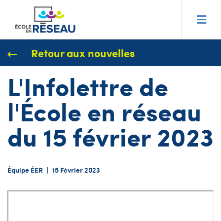
Retour aux nouvelles
L'Infolettre de
l'École en réseau
du 15 février 2023
Équipe ÉER
|
15 Février 2023