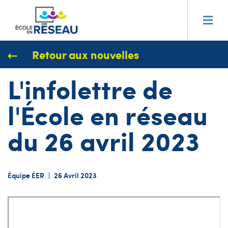
Retour aux nouvelles
L'infolettre de
l'École en réseau
du 26 avril 2023
Équipe ÉER
|
26 Avril 2023