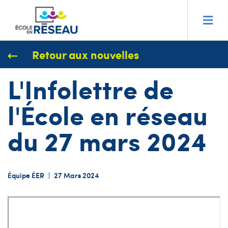
Retour aux nouvelles
L'Infolettre de
l'École en réseau
du 27 mars 2024
Équipe ÉER
|
27 Mars 2024