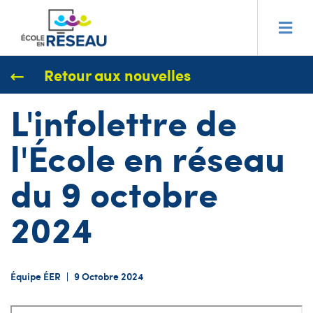
Retour aux nouvelles
L'infolettre de
l'École en réseau
du 9 octobre
2024
Équipe ÉER
|
9 Octobre 2024