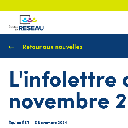
Retour aux nouvelles
L'infolettre
novembre 
Équipe ÉER
|
6 Novembre 2024