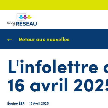
Retour aux nouvelles
L'infolettre
16 avril 202
Équipe ÉER
|
15 Avril 2025