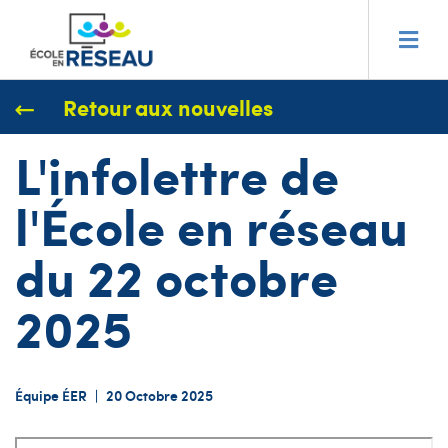
Retour aux nouvelles
L'infolettre de
l'École en réseau
du 22 octobre
2025
Équipe ÉER
|
20 Octobre 2025