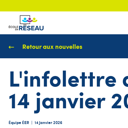
Retour aux nouvelles
L'infolettre
14 janvier 
Équipe ÉER
|
14 Janvier 2026