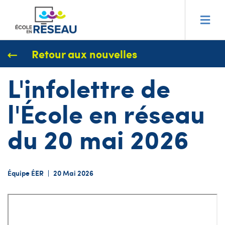
Retour aux nouvelles
L'infolettre de
l'École en réseau
du 20 mai 2026
Équipe ÉER
|
20 Mai 2026