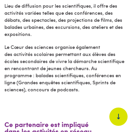
Lieu de diffusion pour les scientifiques, il offre des
activités variées telles que des conférences, des
débats, des spectacles, des projections de films, des
balades urbaines, des excursions, des ateliers et des
expositions.
Le Cœur des sciences organise également
des activités scolaires permettant aux élèves des
écoles secondaires de vivre la démarche scientifique
en rencontrant de jeunes chercheurs. Au
programme : balades scientifiques, conférences en
ligne (Grandes enquêtes scientifiques, Sprints de
sciences), concours de podcasts.
Ce partenaire est impliqué
dans les activités en réseau