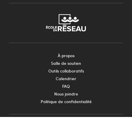
À propos
Salle de soutien
Outils collaboratifs
Calendrier
FAQ
Nous joindre
Politique de confidentialité
Suivez-nous