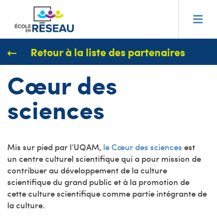
Retour à la liste des partenaires
Cœur des
sciences
Mis sur pied par l’UQAM,
le Cœur des sciences
est
un centre culturel scientifique qui a pour mission de
contribuer au développement de la culture
scientifique du grand public et à la promotion de
cette culture scientifique comme partie intégrante de
la culture.