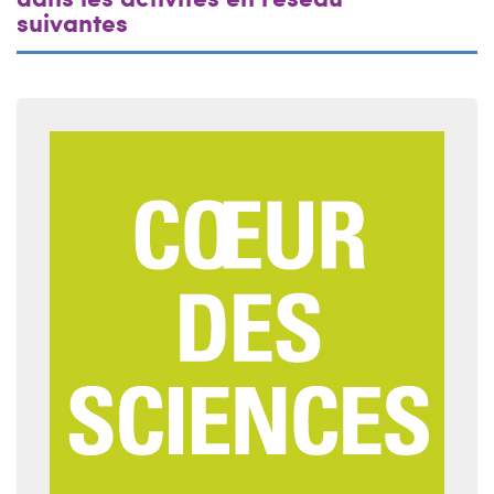
suivantes