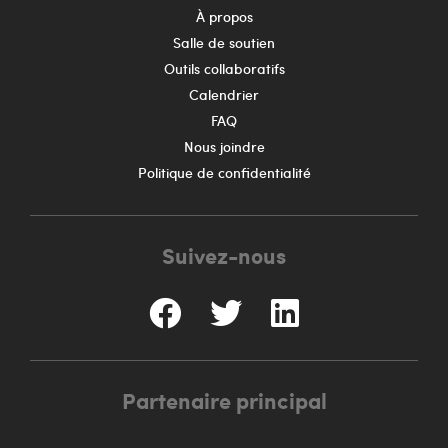
À propos
Salle de soutien
Outils collaboratifs
Calendrier
FAQ
Nous joindre
Politique de confidentialité
Suivez-nous
Partenaire principal