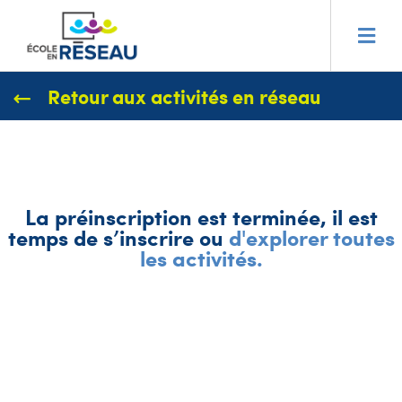
Retour aux activités en réseau
La préinscription est terminée, il est
temps de s’inscrire ou
d'explorer toutes
les activités.